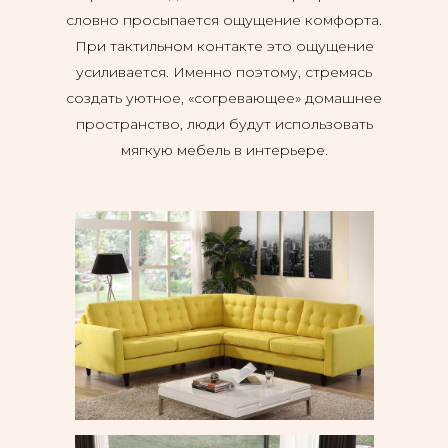
словно просыпается ощущение комфорта.
При тактильном контакте это ощущение
усиливается. Именно поэтому, стремясь
создать уютное, «согревающее» домашнее
пространство, люди будут использовать
мягкую мебель в интерьере.