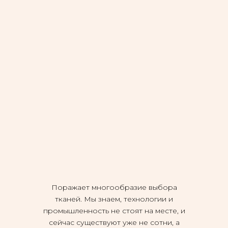
Поражает многообразие выбора
тканей. Мы знаем, технологии и
промышленность не стоят на месте, и
сейчас существуют уже не сотни, а