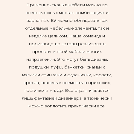
Применить ткань в мебели можно во
всевозможных местах, комбинациях и
вариантах. Ей можно облицевать как
отдельные мебельные элементы, так и
изделие целиком. Наша команда и
производство готовы реализовать
проекты мягкой мебели многих
направлений. Это могут быть диваны,
подушки, пуфы, банкетки, скамьи с
мягкими спинками и сидениями, кровати,
кресла, тканевые элементы в прихожих,
гостиных и мн. др. Все ограничивается
лишь фантазией дизайнера, а технически
можно воплотить практически всё.