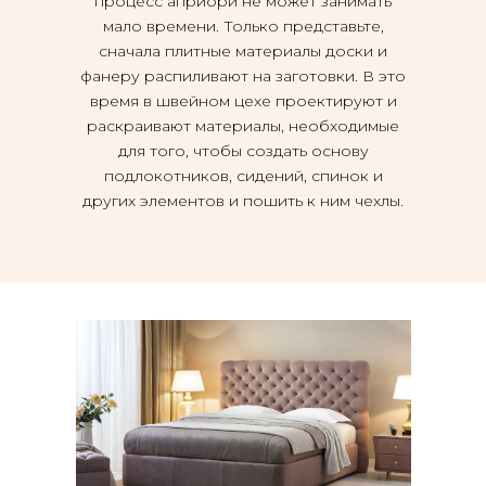
процесс априори не может занимать
мало времени. Только представьте,
сначала плитные материалы доски и
фанеру распиливают на заготовки. В это
время в швейном цехе проектируют и
раскраивают материалы, необходимые
для того, чтобы создать основу
подлокотников, сидений, спинок и
других элементов и пошить к ним чехлы.