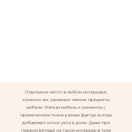
Отдельное место в любом интерьере,
конечно же, занимают мягкие предметы
мебели. Мягкая мебель и элементы с
применением ткани разных фактур всегда
добавляют нотки уюта в доме. Даже при
первом взгляде на такой интерьер в теле