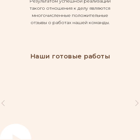
Результатом успешной реализации
такого отношения к делу являются
многочисленные положительные
отзывы о работах нашей команды.
Наши готовые работы