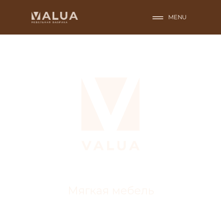
MENU
Мягкая мебель