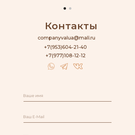
Контакты
companyvalua@mali.ru
+7(953)604-21-40
+7(977)108-12-12