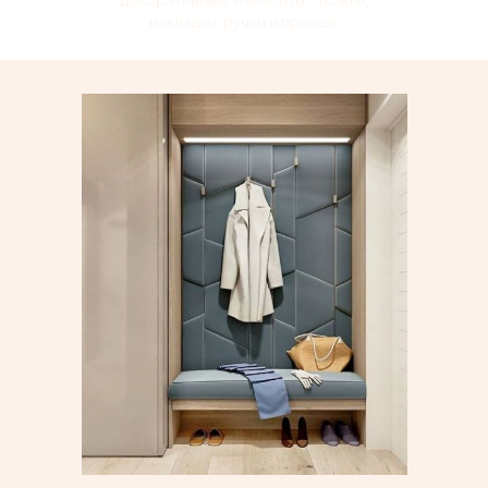
декоративные элементы – ножки,
накладки, ручки и прочее.