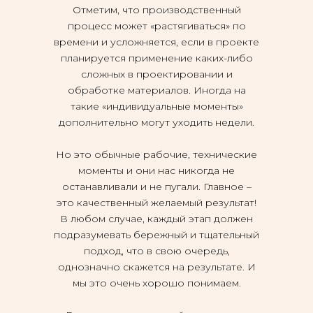
Отметим, что производственный
процесс может «растягиваться» по
времени и усложняется, если в проекте
планируется применение каких-либо
сложных в проектировании и
обработке материалов. Иногда на
такие «индивидуальные моменты»
дополнительно могут уходить недели.
Но это обычные рабочие, технические
моменты и они нас никогда не
останавливали и не пугали. Главное –
это качественный желаемый результат!
В любом случае, каждый этап должен
подразумевать бережный и тщательный
подход, что в свою очередь,
однозначно скажется на результате. И
мы это очень хорошо понимаем.