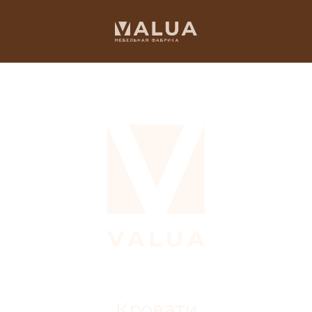
Кровати