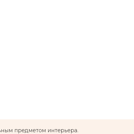
ельным предметом интерьера.