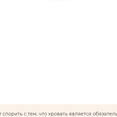
т спорить с тем, что кровать является обязат