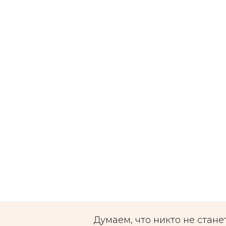
Думаем, что никто не стане